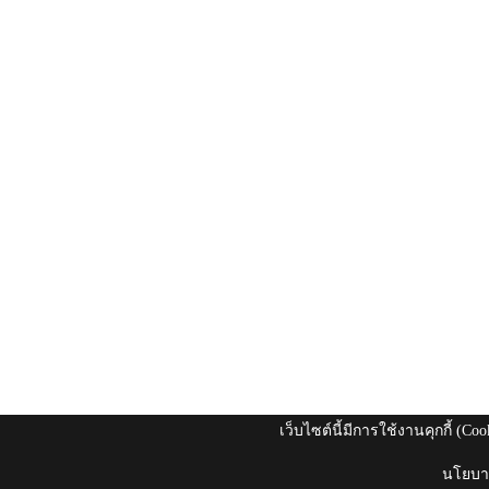
เว็บไซต์นี้มีการใช้งานคุกกี้ (C
นโยบาย