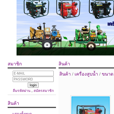
สมาชิก
สินค้า
สินค้า
/
เครื่องสูบน้ำ
/
ขนาด 2
ลืมรหัสผ่าน
,
สมัครสมาชิก
สินค้า
แสดงทั้งหมด