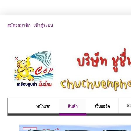
สมัครสมาชิก
|
เข้าสู่ระบบ
Ph
หน้าแรก
สินค้า
เว็บบอร์ด