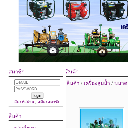
สมาชิก
สินค้า
สินค้า
/
เครื่องสูบน้ำ
/
ขนาด 1
ลืมรหัสผ่าน
,
สมัครสมาชิก
สินค้า
แสดงทั้งหมด