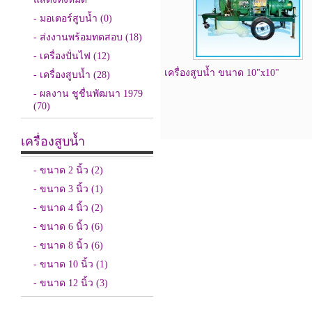
- มอเตอร์สูบน้ำ
(0)
- ส่งงานพร้อมทดสอบ
(18)
- เครื่องปั่นไฟ
(12)
เครื่องสูบน้ำ ขนาด 10"x10"
- เครื่องสูบน้ำ
(28)
- ผลงาน ชูชื่นพัฒนา 1979
(70)
เครื่องสูบน้ำ
- ขนาด 2 นิ้ว
(2)
- ขนาด 3 นิ้ว
(1)
- ขนาด 4 นิ้ว
(2)
- ขนาด 6 นิ้ว
(6)
- ขนาด 8 นิ้ว
(6)
- ขนาด 10 นิ้ว
(1)
- ขนาด 12 นิ้ว
(3)