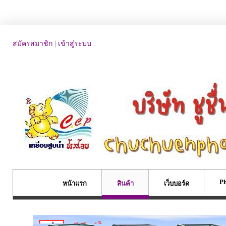
สมัครสมาชิก
|
เข้าสู่ระบบ
Ph
หน้าแรก
สินค้า
เว็บบอร์ด