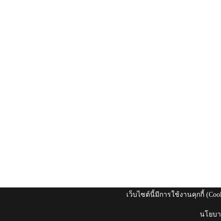
เว็บไซต์นี้มีการใช้งานคุกกี้ (C
นโยบาย