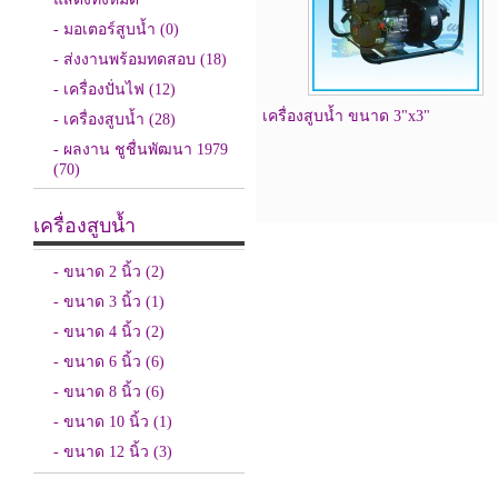
- มอเตอร์สูบน้ำ
(0)
- ส่งงานพร้อมทดสอบ
(18)
- เครื่องปั่นไฟ
(12)
เครื่องสูบน้ำ ขนาด 3"x3"
- เครื่องสูบน้ำ
(28)
- ผลงาน ชูชื่นพัฒนา 1979
(70)
เครื่องสูบน้ำ
- ขนาด 2 นิ้ว
(2)
- ขนาด 3 นิ้ว
(1)
- ขนาด 4 นิ้ว
(2)
- ขนาด 6 นิ้ว
(6)
- ขนาด 8 นิ้ว
(6)
- ขนาด 10 นิ้ว
(1)
- ขนาด 12 นิ้ว
(3)