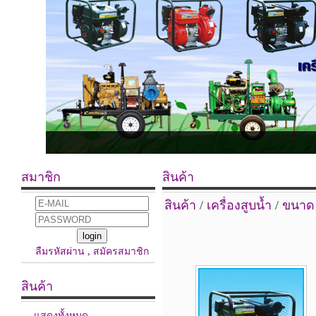
สมาชิก
สินค้า
สินค้า
/
เครื่องสูบน้ำ
/
ขนาด 3
ลืมรหัสผ่าน
,
สมัครสมาชิก
สินค้า
แสดงทั้งหมด