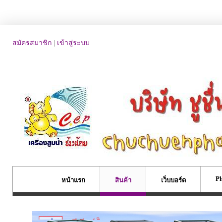
สมัครสมาชิก
|
เข้าสู่ระบบ
Ph
หน้าแรก
สินค้า
เว็บบอร์ด