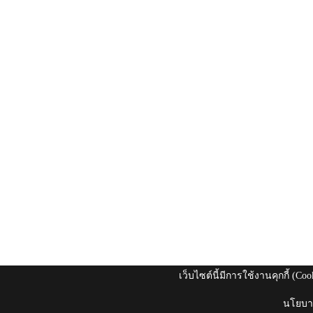
เว็บไซต์นี้มีการใช้งานคุกกี้ (C
นโยบาย